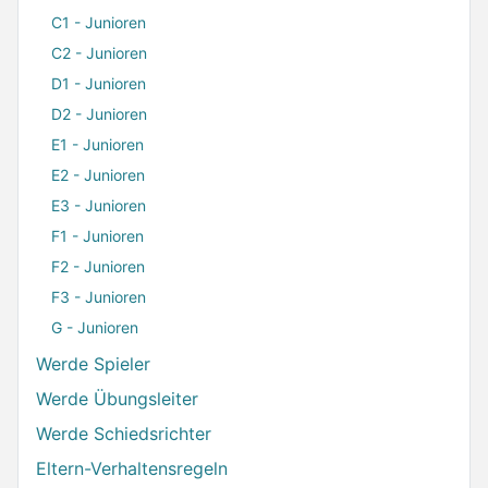
C1 - Junioren
C2 - Junioren
D1 - Junioren
D2 - Junioren
E1 - Junioren
E2 - Junioren
E3 - Junioren
F1 - Junioren
F2 - Junioren
F3 - Junioren
G - Junioren
Werde Spieler
Werde Übungsleiter
Werde Schiedsrichter
Eltern-Verhaltensregeln