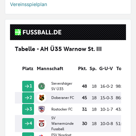
Vereinsspielplan