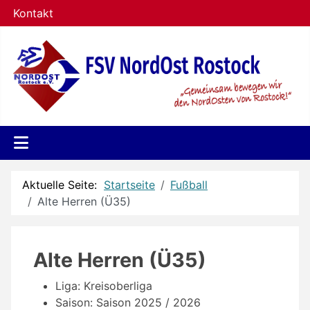
Kontakt
Aktuelle Seite:
Startseite
Fußball
Alte Herren (Ü35)
Alte Herren (Ü35)
Liga:
Kreisoberliga
Saison:
Saison 2025 / 2026