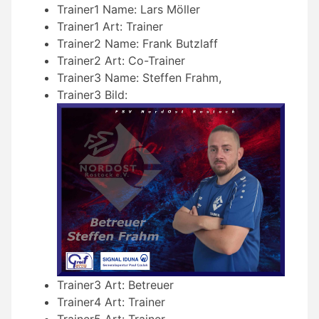
Trainer1 Name:
Lars Möller
Trainer1 Art:
Trainer
Trainer2 Name:
Frank Butzlaff
Trainer2 Art:
Co-Trainer
Trainer3 Name:
Steffen Frahm,
Trainer3 Bild:
Trainer3 Art:
Betreuer
Trainer4 Art:
Trainer