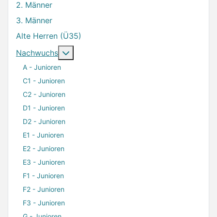
2. Männer
3. Männer
Alte Herren (Ü35)
Weitere Informationen: Nachwuchs
Nachwuchs
A - Junioren
C1 - Junioren
C2 - Junioren
D1 - Junioren
D2 - Junioren
E1 - Junioren
E2 - Junioren
E3 - Junioren
F1 - Junioren
F2 - Junioren
F3 - Junioren
G - Junioren