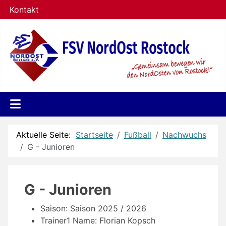
Kontakt
Aktuelle Seite:
Startseite
Fußball
Nachwuchs
G - Junioren
G - Junioren
Saison:
Saison 2025 / 2026
Trainer1 Name:
Florian Kopsch