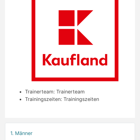
Trainerteam:
Trainerteam
Trainingszeiten:
Trainingszeiten
1. Männer